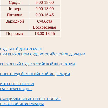
Среда
9:00-18:00
Четверг
9:00-18:00
Пятница
9:00-16:45
Выходной
Суббота
Воскресенье
Перерыв
13:00-13:45
СУДЕБНЫЙ ДЕПАРТАМЕНТ
ПРИ ВЕРХОВНОМ СУДЕ РОССИЙСКОЙ ФЕДЕРАЦИИ
ВЕРХОВНЫЙ СУД РОССИЙСКОЙ ФЕДЕРАЦИИ
СОВЕТ СУДЕЙ РОССИЙСКОЙ ФЕДЕРАЦИИ
ИНТЕРНЕТ- ПОРТАЛ
ГАС "ПРАВОСУДИЕ"
ОФИЦИАЛЬНЫЙ ИНТЕРНЕТ-ПОРТАЛ
ПРАВОВОЙ ИНФОРМАЦИИ