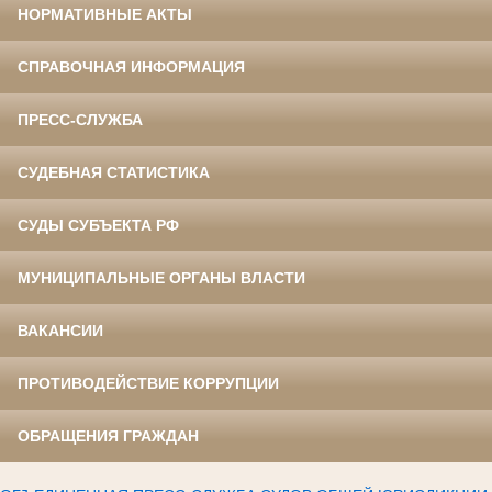
НОРМАТИВНЫЕ АКТЫ
СПРАВОЧНАЯ ИНФОРМАЦИЯ
ПРЕСС-СЛУЖБА
СУДЕБНАЯ СТАТИСТИКА
СУДЫ СУБЪЕКТА РФ
МУНИЦИПАЛЬНЫЕ ОРГАНЫ ВЛАСТИ
ВАКАНСИИ
ПРОТИВОДЕЙСТВИЕ КОРРУПЦИИ
ОБРАЩЕНИЯ ГРАЖДАН