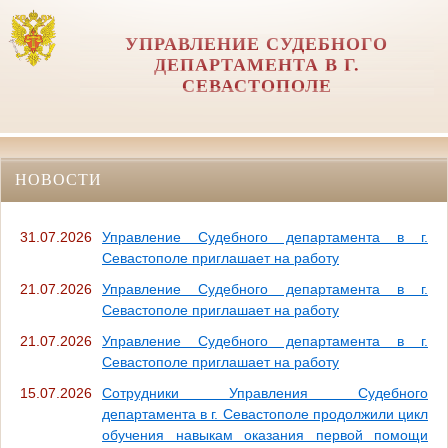
УПРАВЛЕНИЕ СУДЕБНОГО
ДЕПАРТАМЕНТА В Г.
СЕВАСТОПОЛЕ
НОВОСТИ
31.07.2026
Управление Судебного департамента в г.
Севастополе приглашает на работу
21.07.2026
Управление Судебного департамента в г.
Севастополе приглашает на работу
21.07.2026
Управление Судебного департамента в г.
Севастополе приглашает на работу
15.07.2026
Сотрудники Управления Судебного
департамента в г. Севастополе продолжили цикл
обучения навыкам оказания первой помощи