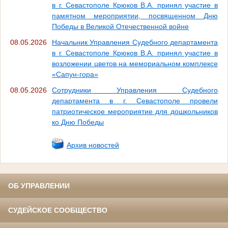
в г. Севастополе Крюков В.А. принял участие в
памятном мероприятии, посвященном Дню
Победы в Великой Отечественной войне
08.05.2026
Начальник Управления Судебного департамента
в г. Севастополе Крюков В.А. принял участие в
возложении цветов на мемориальном комплексе
«Сапун-гора»
08.05.2026
Сотрудники Управления Судебного
департамента в г. Севастополе провели
патриотическое мероприятие для дошкольников
ко Дню Победы
Архив новостей
ОБ УПРАВЛЕНИИ
СУДЕЙСКОЕ СООБЩЕСТВО