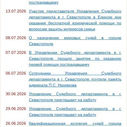
пострадавшему
13.07.2026
Участие представителя Управления Судебного
департамента в г. Севастополе в Едином дне
оказания бесплатной юридической помощи по
вопросам защиты интересов семьи
08.07.2026
О назначении мировых судей в городе
Севастополе
07.07.2026
В Управлении Судебного департамента в г.
Севастополе прошло занятие по оказанию
первой помощи пострадавшему
06.07.2026
Сотрудники Управления Судебного
департамента в г. Севастополе почтили память
адмирала П.С. Нахимова
30.06.2026
Управление Судебного департамента в г.
Севастополе приглашает на работу
29.06.2026
Управление Судебного департамента в г.
Севастополе приглашает на работу
26.06.2026
Квалификационная коллегия судей города