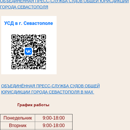
ОБЪЕДИНЕННАЯ ПРЕСС-СЛУЖБА СУДОВ ОБЩЕЙ ЮРИСДИКЦИИ
ГОРОДА СЕВАСТОПОЛЯ
ОБЪЕДИНЁННАЯ ПРЕСС-СЛУЖБА СУДОВ ОБЩЕЙ
ЮРИСДИКЦИИ ГОРОДА СЕВАСТОПОЛЯ В МАХ
График работы
Понедельник
9:00-18:00
Вторник
9:00-18:00