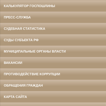
КАЛЬКУЛЯТОР ГОСПОШЛИНЫ
ПРЕСС-СЛУЖБА
СУДЕБНАЯ СТАТИСТИКА
СУДЫ СУБЪЕКТА РФ
МУНИЦИПАЛЬНЫЕ ОРГАНЫ ВЛАСТИ
ВАКАНСИИ
ПРОТИВОДЕЙСТВИЕ КОРРУПЦИИ
ОБРАЩЕНИЯ ГРАЖДАН
КАРТА САЙТА