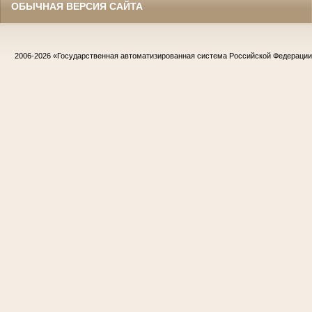
ОБЫЧНАЯ ВЕРСИЯ САЙТА
2006-2026
«Государственная автоматизированная система Российской Федераци