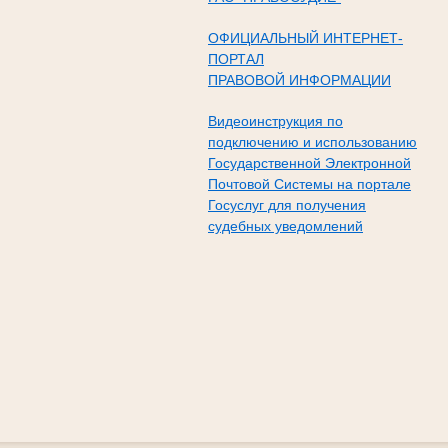
ОФИЦИАЛЬНЫЙ ИНТЕРНЕТ-
ПОРТАЛ
ПРАВОВОЙ ИНФОРМАЦИИ
Видеоинструкция по
подключению и использованию
Государственной Электронной
Почтовой Системы на портале
Госуслуг для получения
судебных уведомлений