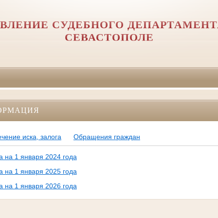
ВЛЕНИЕ СУДЕБНОГО ДЕПАРТАМЕНТА
СЕВАСТОПОЛЕ
ОРМАЦИЯ
чение иска, залога
Обращения граждан
 на 1 января 2024 года
 на 1 января 2025 года
 на 1 января 2026 года