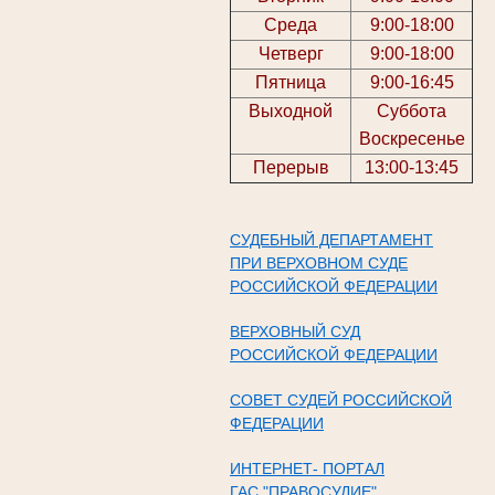
Среда
9:00-18:00
Четверг
9:00-18:00
Пятница
9:00-16:45
Выходной
Суббота
Воскресенье
Перерыв
13:00-13:45
СУДЕБНЫЙ ДЕПАРТАМЕНТ
ПРИ ВЕРХОВНОМ СУДЕ
РОССИЙСКОЙ ФЕДЕРАЦИИ
ВЕРХОВНЫЙ СУД
РОССИЙСКОЙ ФЕДЕРАЦИИ
СОВЕТ СУДЕЙ РОССИЙСКОЙ
ФЕДЕРАЦИИ
ИНТЕРНЕТ- ПОРТАЛ
ГАС "ПРАВОСУДИЕ"