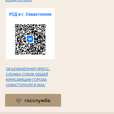
ОБЪЕДИНЁННАЯ ПРЕСС-
СЛУЖБА СУДОВ ОБЩЕЙ
ЮРИСДИКЦИИ ГОРОДА
СЕВАСТОПОЛЯ В МАХ