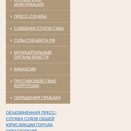
ИНФОРМАЦИЯ
ПРЕСС-СЛУЖБА
СУДЕБНАЯ СТАТИСТИКА
СУДЫ СУБЪЕКТА РФ
МУНИЦИПАЛЬНЫЕ
ОРГАНЫ ВЛАСТИ
ВАКАНСИИ
ПРОТИВОДЕЙСТВИЕ
КОРРУПЦИИ
ОБРАЩЕНИЯ ГРАЖДАН
ОБЪЕДИНЕННАЯ ПРЕСС-
СЛУЖБА СУДОВ ОБЩЕЙ
ЮРИСДИКЦИИ ГОРОДА
СЕВАСТОПОЛЯ