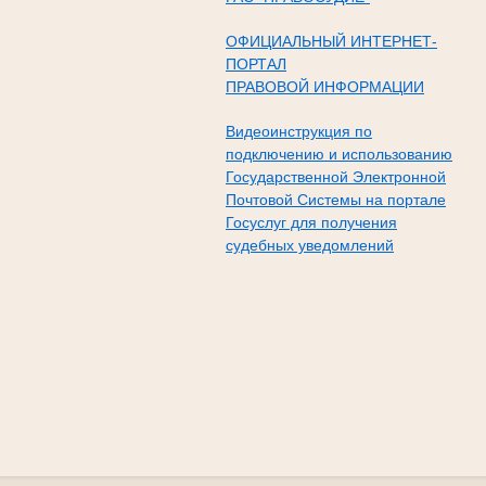
ОФИЦИАЛЬНЫЙ ИНТЕРНЕТ-
ПОРТАЛ
ПРАВОВОЙ ИНФОРМАЦИИ
Видеоинструкция по
подключению и использованию
Государственной Электронной
Почтовой Системы на портале
Госуслуг для получения
судебных уведомлений