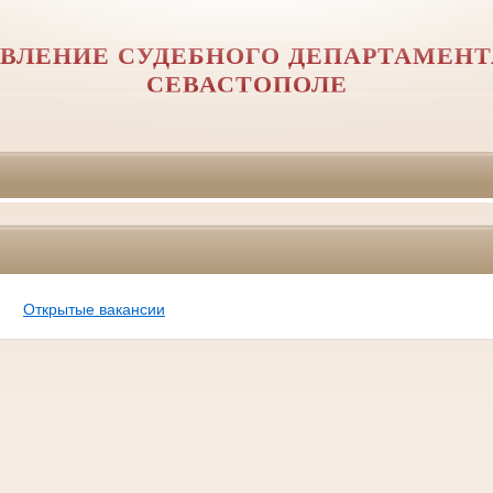
ВЛЕНИЕ СУДЕБНОГО ДЕПАРТАМЕНТА
СЕВАСТОПОЛЕ
Открытые вакансии