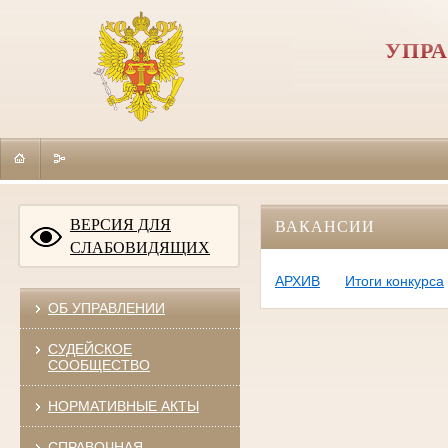
УПРА
ВЕРСИЯ ДЛЯ
ВАКАНСИИ
СЛАБОВИДЯЩИХ
АРХИВ
Итоги конкурса
ОБ УПРАВЛЕНИИ
СУДЕЙСКОЕ
СООБЩЕСТВО
НОРМАТИВНЫЕ АКТЫ
СПРАВОЧНАЯ