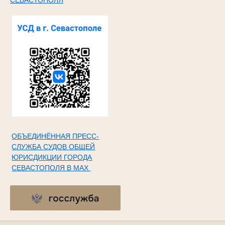
ОБЪЕДИНЁННАЯ ПРЕСС-
СЛУЖБА СУДОВ ОБЩЕЙ
ЮРИСДИКЦИИ ГОРОДА
СЕВАСТОПОЛЯ В МАХ