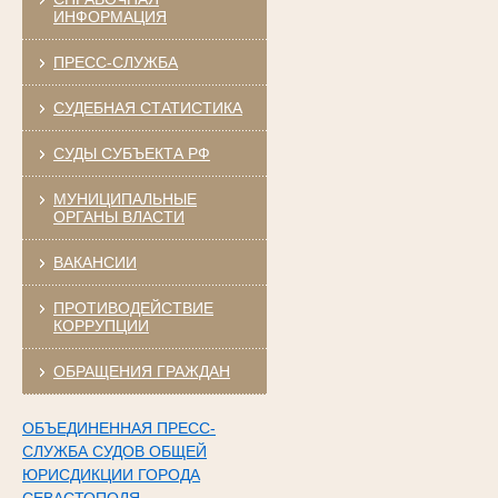
ИНФОРМАЦИЯ
ПРЕСС-СЛУЖБА
СУДЕБНАЯ СТАТИСТИКА
СУДЫ СУБЪЕКТА РФ
МУНИЦИПАЛЬНЫЕ
ОРГАНЫ ВЛАСТИ
ВАКАНСИИ
ПРОТИВОДЕЙСТВИЕ
КОРРУПЦИИ
ОБРАЩЕНИЯ ГРАЖДАН
ОБЪЕДИНЕННАЯ ПРЕСС-
СЛУЖБА СУДОВ ОБЩЕЙ
ЮРИСДИКЦИИ ГОРОДА
СЕВАСТОПОЛЯ