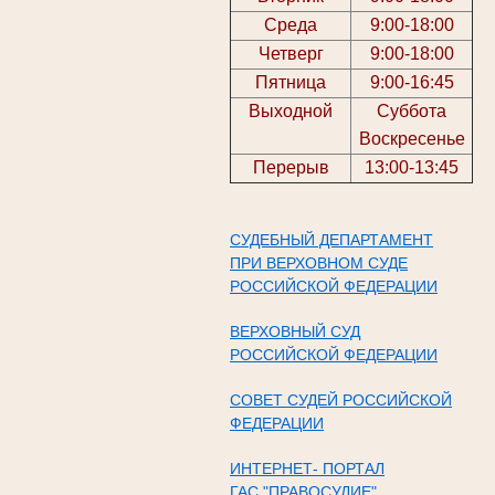
Среда
9:00-18:00
Четверг
9:00-18:00
Пятница
9:00-16:45
Выходной
Суббота
Воскресенье
Перерыв
13:00-13:45
СУДЕБНЫЙ ДЕПАРТАМЕНТ
ПРИ ВЕРХОВНОМ СУДЕ
РОССИЙСКОЙ ФЕДЕРАЦИИ
ВЕРХОВНЫЙ СУД
РОССИЙСКОЙ ФЕДЕРАЦИИ
СОВЕТ СУДЕЙ РОССИЙСКОЙ
ФЕДЕРАЦИИ
ИНТЕРНЕТ- ПОРТАЛ
ГАС "ПРАВОСУДИЕ"