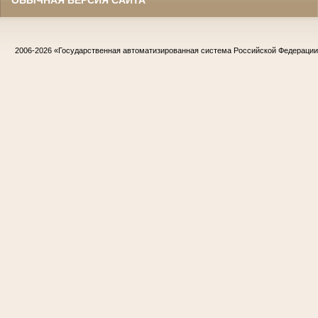
ОБЫЧНАЯ ВЕРСИЯ САЙТА
2006-2026
«Государственная автоматизированная система Российской Федераци