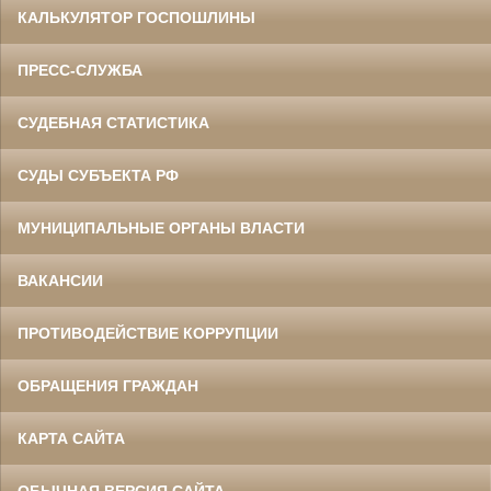
КАЛЬКУЛЯТОР ГОСПОШЛИНЫ
ПРЕСС-СЛУЖБА
СУДЕБНАЯ СТАТИСТИКА
СУДЫ СУБЪЕКТА РФ
МУНИЦИПАЛЬНЫЕ ОРГАНЫ ВЛАСТИ
ВАКАНСИИ
ПРОТИВОДЕЙСТВИЕ КОРРУПЦИИ
ОБРАЩЕНИЯ ГРАЖДАН
КАРТА САЙТА