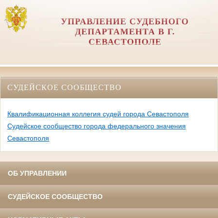
УПРАВЛЕНИЕ СУДЕБНОГО
ДЕПАРТАМЕНТА В Г.
СЕВАСТОПОЛЕ
СУДЕЙСКОЕ СООБЩЕСТВО
Квалификационная коллегия судей города Севастополя
Судейское сообщество города федерального значения
Севастополя
ОБ УПРАВЛЕНИИ
СУДЕЙСКОЕ СООБЩЕСТВО