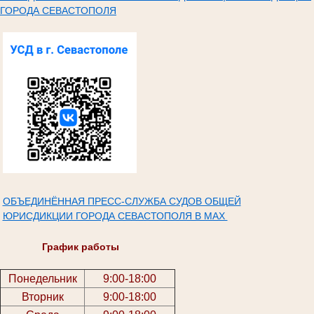
ГОРОДА СЕВАСТОПОЛЯ
ОБЪЕДИНЁННАЯ ПРЕСС-СЛУЖБА СУДОВ ОБЩЕЙ
ЮРИСДИКЦИИ ГОРОДА СЕВАСТОПОЛЯ В МАХ
График работы
Понедельник
9:00-18:00
Вторник
9:00-18:00