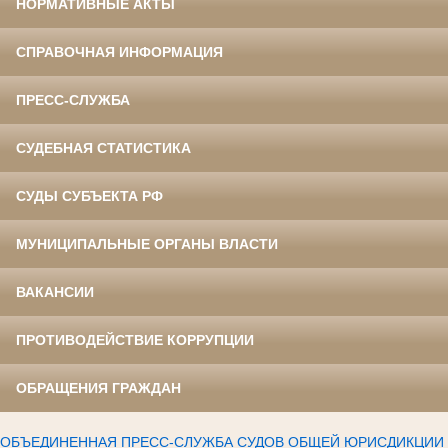
НОРМАТИВНЫЕ АКТЫ
СПРАВОЧНАЯ ИНФОРМАЦИЯ
ПРЕСС-СЛУЖБА
СУДЕБНАЯ СТАТИСТИКА
СУДЫ СУБЪЕКТА РФ
МУНИЦИПАЛЬНЫЕ ОРГАНЫ ВЛАСТИ
ВАКАНСИИ
ПРОТИВОДЕЙСТВИЕ КОРРУПЦИИ
ОБРАЩЕНИЯ ГРАЖДАН
ОБЪЕДИНЕННАЯ ПРЕСС-СЛУЖБА СУДОВ ОБЩЕЙ ЮРИСДИКЦИИ