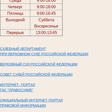
Среда
9:00-18:00
Четверг
9:00-18:00
Пятница
9:00-16:45
Выходной
Суббота
Воскресенье
Перерыв
13:00-13:45
СУДЕБНЫЙ ДЕПАРТАМЕНТ
ПРИ ВЕРХОВНОМ СУДЕ РОССИЙСКОЙ ФЕДЕРАЦИИ
ВЕРХОВНЫЙ СУД РОССИЙСКОЙ ФЕДЕРАЦИИ
СОВЕТ СУДЕЙ РОССИЙСКОЙ ФЕДЕРАЦИИ
ИНТЕРНЕТ- ПОРТАЛ
ГАС "ПРАВОСУДИЕ"
ОФИЦИАЛЬНЫЙ ИНТЕРНЕТ-ПОРТАЛ
ПРАВОВОЙ ИНФОРМАЦИИ