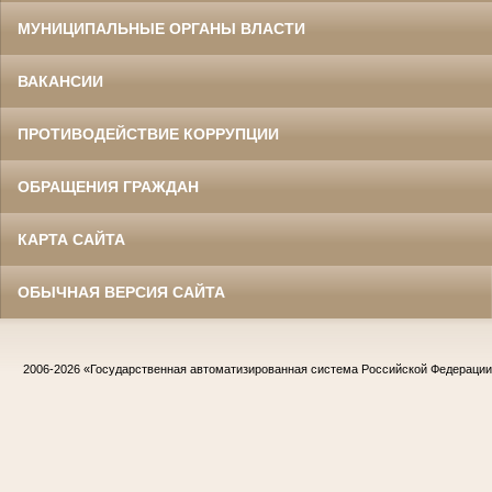
МУНИЦИПАЛЬНЫЕ ОРГАНЫ ВЛАСТИ
ВАКАНСИИ
ПРОТИВОДЕЙСТВИЕ КОРРУПЦИИ
ОБРАЩЕНИЯ ГРАЖДАН
КАРТА САЙТА
ОБЫЧНАЯ ВЕРСИЯ САЙТА
2006-2026
«Государственная автоматизированная система Российской Федераци