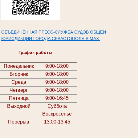
ОБЪЕДИНЁННАЯ ПРЕСС-СЛУЖБА СУДОВ ОБЩЕЙ
ЮРИСДИКЦИИ ГОРОДА СЕВАСТОПОЛЯ В МАХ
График работы
Понедельник
9:00-18:00
Вторник
9:00-18:00
Среда
9:00-18:00
Четверг
9:00-18:00
Пятница
9:00-16:45
Выходной
Суббота
Воскресенье
Перерыв
13:00-13:45