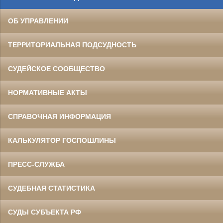
ОБ УПРАВЛЕНИИ
ТЕРРИТОРИАЛЬНАЯ ПОДСУДНОСТЬ
СУДЕЙСКОЕ СООБЩЕСТВО
НОРМАТИВНЫЕ АКТЫ
СПРАВОЧНАЯ ИНФОРМАЦИЯ
КАЛЬКУЛЯТОР ГОСПОШЛИНЫ
ПРЕСС-СЛУЖБА
СУДЕБНАЯ СТАТИСТИКА
СУДЫ СУБЪЕКТА РФ