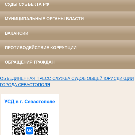
СУДЫ СУБЪЕКТА РФ
МУНИЦИПАЛЬНЫЕ ОРГАНЫ ВЛАСТИ
ВАКАНСИИ
ПРОТИВОДЕЙСТВИЕ КОРРУПЦИИ
ОБРАЩЕНИЯ ГРАЖДАН
ОБЪЕДИНЕННАЯ ПРЕСС-СЛУЖБА СУДОВ ОБЩЕЙ ЮРИСДИКЦИИ
ГОРОДА СЕВАСТОПОЛЯ