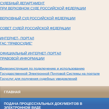
СУДЕБНЫЙ ДЕПАРТАМЕНТ
ПРИ ВЕРХОВНОМ СУДЕ РОССИЙСКОЙ ФЕДЕРАЦИИ
ВЕРХОВНЫЙ СУД РОССИЙСКОЙ ФЕДЕРАЦИИ
СОВЕТ СУДЕЙ РОССИЙСКОЙ ФЕДЕРАЦИИ
ИНТЕРНЕТ- ПОРТАЛ
ГАС "ПРАВОСУДИЕ"
ОФИЦИАЛЬНЫЙ ИНТЕРНЕТ-ПОРТАЛ
ПРАВОВОЙ ИНФОРМАЦИИ
Видеоинструкция по подключению и использованию
Государственной Электронной Почтовой Системы на портале
Госуслуг для получения судебных уведомлений
ГЛАВНАЯ
ПОДАЧА ПРОЦЕССУАЛЬНЫХ ДОКУМЕНТОВ В
ЭЛЕКТРОННОМ ВИДЕ