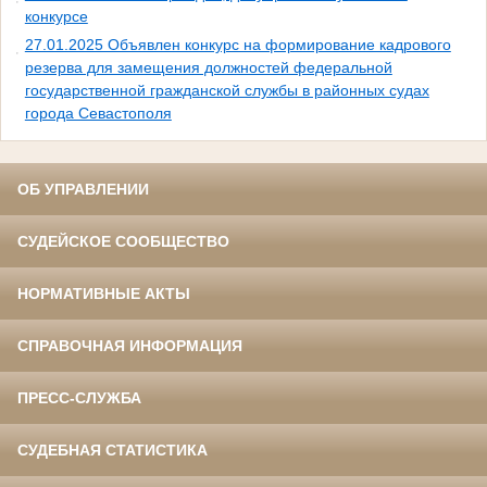
конкурсе
27.01.2025 Объявлен конкурс на формирование кадрового
резерва для замещения должностей федеральной
государственной гражданской службы в районных судах
города Севастополя
ОБ УПРАВЛЕНИИ
СУДЕЙСКОЕ СООБЩЕСТВО
НОРМАТИВНЫЕ АКТЫ
СПРАВОЧНАЯ ИНФОРМАЦИЯ
ПРЕСС-СЛУЖБА
СУДЕБНАЯ СТАТИСТИКА