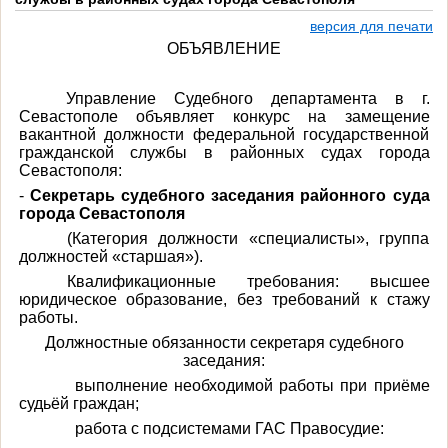
версия для печати
ОБЪЯВЛЕНИЕ
Управление Судебного департамента в г.
Севастополе объявляет конкурс на замещение
вакантной должности федеральной государственной
гражданской службы в районных судах города
Севастополя:
-
Секретарь судебного заседания районного суда
города Севастополя
(Категория должности «специалисты», группа
должностей «старшая»).
Квалификационные требования: высшее
юридическое образование, без требований к стажу
работы.
Должностные обязанности секретаря судебного
заседания:
выполнение необходимой работы при приёме
судьёй граждан;
работа с подсистемами ГАС Правосудие: