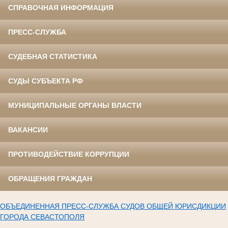
СПРАВОЧНАЯ ИНФОРМАЦИЯ
ПРЕСС-СЛУЖБА
СУДЕБНАЯ СТАТИСТИКА
СУДЫ СУБЪЕКТА РФ
МУНИЦИПАЛЬНЫЕ ОРГАНЫ ВЛАСТИ
ВАКАНСИИ
ПРОТИВОДЕЙСТВИЕ КОРРУПЦИИ
ОБРАЩЕНИЯ ГРАЖДАН
ОБЪЕДИНЕННАЯ ПРЕСС-СЛУЖБА СУДОВ ОБЩЕЙ ЮРИСДИКЦИИ
ГОРОДА СЕВАСТОПОЛЯ