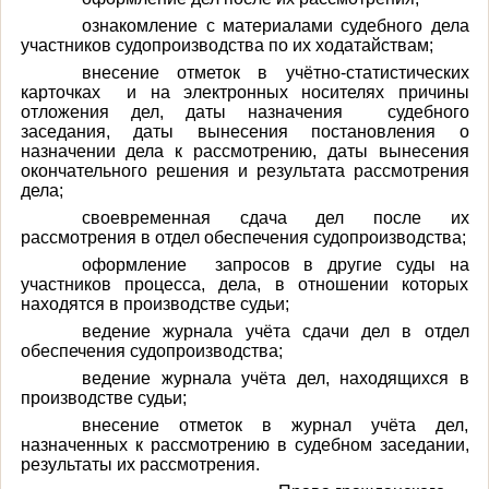
ознакомление с материалами судебного дела
участников судопроизводства по их ходатайствам;
внесение отметок в учётно-статистических
карточках и на электронных носителях причины
отложения дел, даты назначения судебного
заседания, даты вынесения постановления о
назначении дела к рассмотрению, даты вынесения
окончательного решения и результата рассмотрения
дела;
своевременная сдача дел после их
рассмотрения в отдел обеспечения судопроизводства;
оформление запросов в другие суды на
участников процесса, дела, в отношении которых
находятся в производстве судьи;
ведение журнала учёта сдачи дел в отдел
обеспечения судопроизводства;
ведение журнала учёта дел, находящихся в
производстве судьи;
внесение отметок в журнал учёта дел,
назначенных к рассмотрению в судебном заседании,
результаты их рассмотрения.