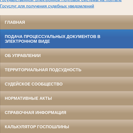
Госуслуг для получения судебных уведомлений
ГЛАВНАЯ
ПОДАЧА ПРОЦЕССУАЛЬНЫХ ДОКУМЕНТОВ В
ЭЛЕКТРОННОМ ВИДЕ
ОБ УПРАВЛЕНИИ
ТЕРРИТОРИАЛЬНАЯ ПОДСУДНОСТЬ
СУДЕЙСКОЕ СООБЩЕСТВО
НОРМАТИВНЫЕ АКТЫ
СПРАВОЧНАЯ ИНФОРМАЦИЯ
КАЛЬКУЛЯТОР ГОСПОШЛИНЫ