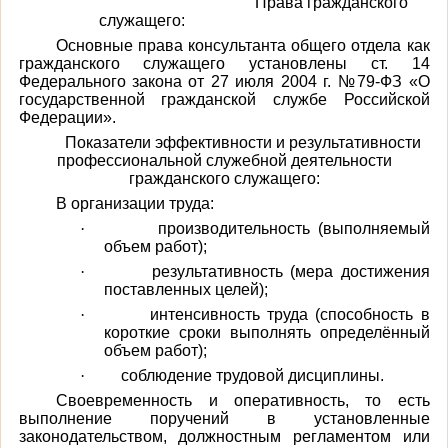
Права
гражданского
служащего:
Основные права консультанта общего отдела как
гражданского служащего установлены ст. 14
Федерального закона от 27 июля 2004 г. №79-ФЗ «О
государственной гражданской службе Российской
Федерации».
Показатели эффективности и результативности
профессиональной служебной деятельности
гражданского служащего:
В организации труда:
·
производительность (выполняемый
объем работ);
·
результативность (мера достижения
поставленных целей);
·
интенсивность труда (способность в
короткие сроки выполнять определённый
объем работ);
·
соблюдение трудовой дисциплины.
Своевременность и оперативность, то есть
выполнение поручений в установленные
законодательством, должностным регламентом или