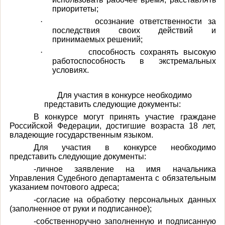
приоритеты;
·
осознание ответственности за
последствия своих действий и
принимаемых решений;
·
способность сохранять высокую
работоспособность в экстремальных
условиях.
Для участия в конкурсе необходимо
представить следующие документы:
В конкурсе могут принять участие граждане
Российской Федерации, достигшие возраста 18 лет,
владеющие государственным языком.
Для участия в конкурсе необходимо
представить следующие документы:
-личное заявление на имя начальника
Управления Судебного департамента с обязательным
указанием почтового адреса;
-согласие на обработку персональных данных
(заполненное от руки и подписанное);
-собственноручно заполненную и подписанную