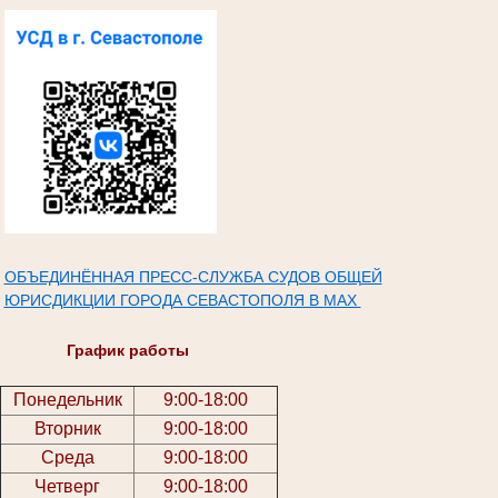
ОБЪЕДИНЁННАЯ ПРЕСС-СЛУЖБА СУДОВ ОБЩЕЙ
ЮРИСДИКЦИИ ГОРОДА СЕВАСТОПОЛЯ В МАХ
График работы
Понедельник
9:00-18:00
Вторник
9:00-18:00
Среда
9:00-18:00
Четверг
9:00-18:00