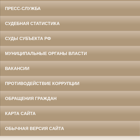
ПРЕСС-СЛУЖБА
СУДЕБНАЯ СТАТИСТИКА
СУДЫ СУБЪЕКТА РФ
МУНИЦИПАЛЬНЫЕ ОРГАНЫ ВЛАСТИ
ВАКАНСИИ
ПРОТИВОДЕЙСТВИЕ КОРРУПЦИИ
ОБРАЩЕНИЯ ГРАЖДАН
КАРТА САЙТА
ОБЫЧНАЯ ВЕРСИЯ САЙТА