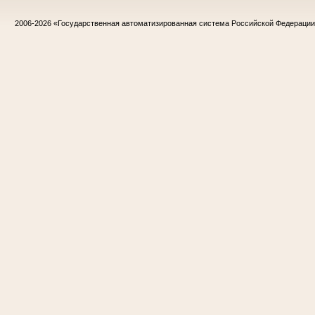
2006-2026
«Государственная автоматизированная система Российской Федераци