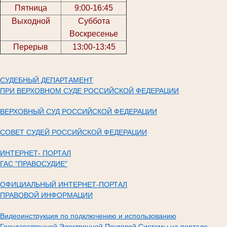
Пятница
9:00-16:45
Выходной
Суббота
Воскресенье
Перерыв
13:00-13:45
СУДЕБНЫЙ ДЕПАРТАМЕНТ
ПРИ ВЕРХОВНОМ СУДЕ РОССИЙСКОЙ ФЕДЕРАЦИИ
ВЕРХОВНЫЙ СУД РОССИЙСКОЙ ФЕДЕРАЦИИ
СОВЕТ СУДЕЙ РОССИЙСКОЙ ФЕДЕРАЦИИ
ИНТЕРНЕТ- ПОРТАЛ
ГАС "ПРАВОСУДИЕ"
ОФИЦИАЛЬНЫЙ ИНТЕРНЕТ-ПОРТАЛ
ПРАВОВОЙ ИНФОРМАЦИИ
Видеоинструкция по подключению и использованию
Государственной Электронной Почтовой Системы на портале