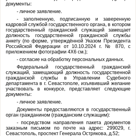
документы:
- личное заявление.
- заполненную, подписанную и заверенную
кадровой службой государственного органа, в котором
государственный гражданский служащий замещает
должность государственной гражданской службы
анкету (по форме, утверждённой Указом Президента
Российской Федерации от 10.10.2024 г. № 870, с
приложением фотографии 4Х6 см.);
- согласие на обработку персональных данных.
Федеральный государственный гражданский
служащий, замещающий должность государственной
гражданской службы в Управлении Судебного
департамента в г. Севастополе, изъявивший желание
участвовать в конкурсе, представляет следующие
документы:
- личное заявление.
Документы предоставляются в государственный
орган гражданином (гражданским служащим):
- посредством направления пакета документов
заказным письмом по почте на адрес: 299029, г.
Севастополь, проспект Генерала Острякова, д.52;