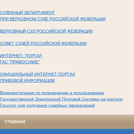
СУДЕБНЫЙ ДЕПАРТАМЕНТ
ПРИ ВЕРХОВНОМ СУДЕ РОССИЙСКОЙ ФЕДЕРАЦИИ
ВЕРХОВНЫЙ СУД РОССИЙСКОЙ ФЕДЕРАЦИИ
СОВЕТ СУДЕЙ РОССИЙСКОЙ ФЕДЕРАЦИИ
ИНТЕРНЕТ- ПОРТАЛ
ГАС "ПРАВОСУДИЕ"
ОФИЦИАЛЬНЫЙ ИНТЕРНЕТ-ПОРТАЛ
ПРАВОВОЙ ИНФОРМАЦИИ
Видеоинструкция по подключению и использованию
Государственной Электронной Почтовой Системы на портале
Госуслуг для получения судебных уведомлений
ГЛАВНАЯ