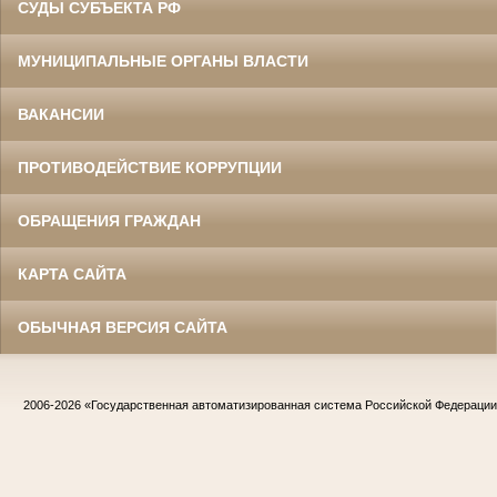
СУДЫ СУБЪЕКТА РФ
МУНИЦИПАЛЬНЫЕ ОРГАНЫ ВЛАСТИ
ВАКАНСИИ
ПРОТИВОДЕЙСТВИЕ КОРРУПЦИИ
ОБРАЩЕНИЯ ГРАЖДАН
КАРТА САЙТА
ОБЫЧНАЯ ВЕРСИЯ САЙТА
2006-2026
«Государственная автоматизированная система Российской Федераци