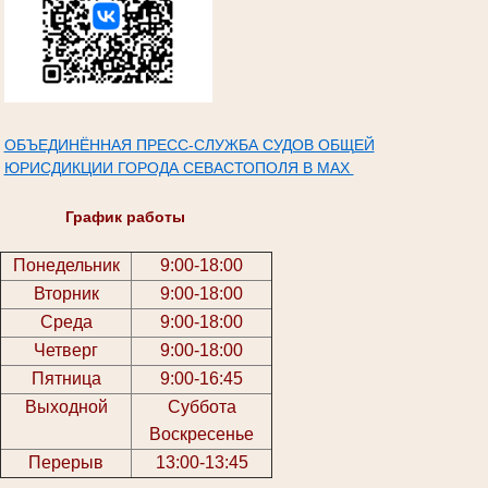
ОБЪЕДИНЁННАЯ ПРЕСС-СЛУЖБА СУДОВ ОБЩЕЙ
ЮРИСДИКЦИИ ГОРОДА СЕВАСТОПОЛЯ В МАХ
График работы
Понедельник
9:00-18:00
Вторник
9:00-18:00
Среда
9:00-18:00
Четверг
9:00-18:00
Пятница
9:00-16:45
Выходной
Суббота
Воскресенье
Перерыв
13:00-13:45