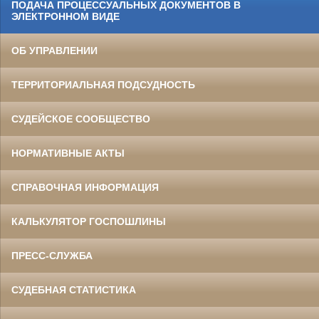
ПОДАЧА ПРОЦЕССУАЛЬНЫХ ДОКУМЕНТОВ В
ЭЛЕКТРОННОМ ВИДЕ
ОБ УПРАВЛЕНИИ
ТЕРРИТОРИАЛЬНАЯ ПОДСУДНОСТЬ
СУДЕЙСКОЕ СООБЩЕСТВО
НОРМАТИВНЫЕ АКТЫ
СПРАВОЧНАЯ ИНФОРМАЦИЯ
КАЛЬКУЛЯТОР ГОСПОШЛИНЫ
ПРЕСС-СЛУЖБА
СУДЕБНАЯ СТАТИСТИКА