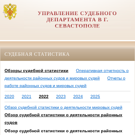
УПРАВЛЕНИЕ СУДЕБНОГО
ДЕПАРТАМЕНТА В Г.
СЕВАСТОПОЛЕ
СУДЕБНАЯ СТАТИСТИКА
Обзоры судебной статистики
Оперативная отчетность о
деятельности районных судов и мировых судей
Отчеты о
работе районных судов и мировых судей
2020
2021
2022
2023
2024
2025
Обзор судебной статистики о деятельности мировых судей
Обзор судебной статистики о деятельности районных
судов
Обзор судебной статистики о деятельности районных