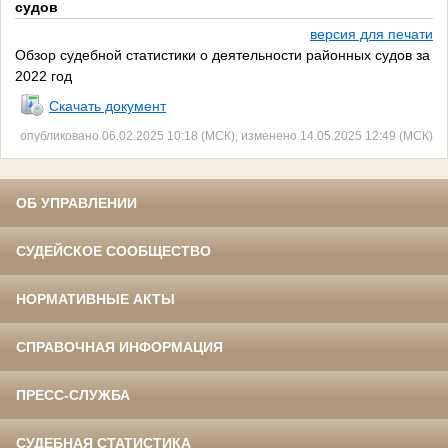
судов
версия для печати
Обзор судебной статистики о деятельности районных судов за
2022 год
Скачать документ
опубликовано 06.02.2025 10:18 (МСК), изменено 14.05.2025 12:49 (МСК)
ОБ УПРАВЛЕНИИ
СУДЕЙСКОЕ СООБЩЕСТВО
НОРМАТИВНЫЕ АКТЫ
СПРАВОЧНАЯ ИНФОРМАЦИЯ
ПРЕСС-СЛУЖБА
СУДЕБНАЯ СТАТИСТИКА