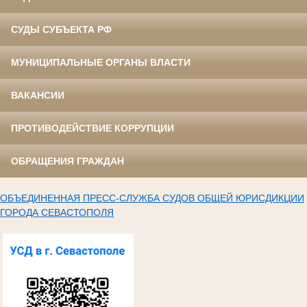
СУДЫ СУБЪЕКТА РФ
МУНИЦИПАЛЬНЫЕ ОРГАНЫ ВЛАСТИ
ВАКАНСИИ
ПРОТИВОДЕЙСТВИЕ КОРРУПЦИИ
ОБРАЩЕНИЯ ГРАЖДАН
ОБЪЕДИНЕННАЯ ПРЕСС-СЛУЖБА СУДОВ ОБЩЕЙ ЮРИСДИКЦИИ
ГОРОДА СЕВАСТОПОЛЯ