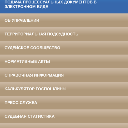
ПОДАЧА ПРОЦЕССУАЛЬНЫХ ДОКУМЕНТОВ В
ЭЛЕКТРОННОМ ВИДЕ
ОБ УПРАВЛЕНИИ
ТЕРРИТОРИАЛЬНАЯ ПОДСУДНОСТЬ
СУДЕЙСКОЕ СООБЩЕСТВО
НОРМАТИВНЫЕ АКТЫ
СПРАВОЧНАЯ ИНФОРМАЦИЯ
КАЛЬКУЛЯТОР ГОСПОШЛИНЫ
ПРЕСС-СЛУЖБА
СУДЕБНАЯ СТАТИСТИКА