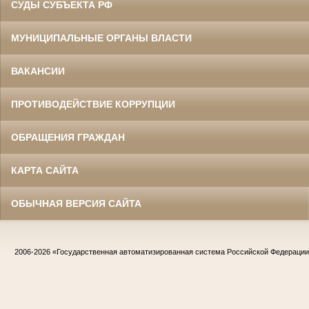
СУДЫ СУБЪЕКТА РФ
МУНИЦИПАЛЬНЫЕ ОРГАНЫ ВЛАСТИ
ВАКАНСИИ
ПРОТИВОДЕЙСТВИЕ КОРРУПЦИИ
ОБРАЩЕНИЯ ГРАЖДАН
КАРТА САЙТА
ОБЫЧНАЯ ВЕРСИЯ САЙТА
2006-2026
«Государственная автоматизированная система Российской Федераци