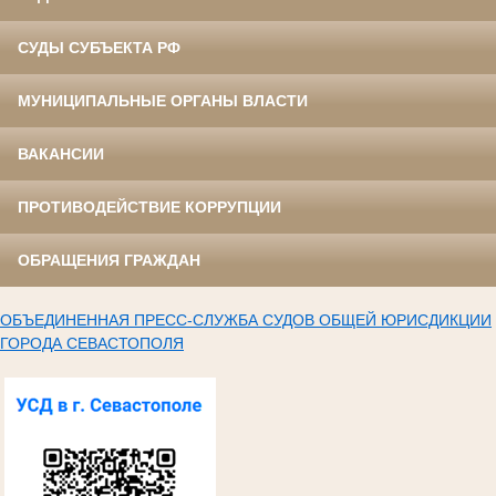
СУДЫ СУБЪЕКТА РФ
МУНИЦИПАЛЬНЫЕ ОРГАНЫ ВЛАСТИ
ВАКАНСИИ
ПРОТИВОДЕЙСТВИЕ КОРРУПЦИИ
ОБРАЩЕНИЯ ГРАЖДАН
ОБЪЕДИНЕННАЯ ПРЕСС-СЛУЖБА СУДОВ ОБЩЕЙ ЮРИСДИКЦИИ
ГОРОДА СЕВАСТОПОЛЯ