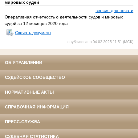
мировых судей
версия для печати
Оперативная отчетность о деятельности судов и мировых
судей за 12 месяцев 2020 года
Скачать документ
опубликовано 04.02.2025 11:51 (МСК)
ОБ УПРАВЛЕНИИ
СУДЕЙСКОЕ СООБЩЕСТВО
НОРМАТИВНЫЕ АКТЫ
СПРАВОЧНАЯ ИНФОРМАЦИЯ
ПРЕСС-СЛУЖБА
СУДЕБНАЯ СТАТИСТИКА