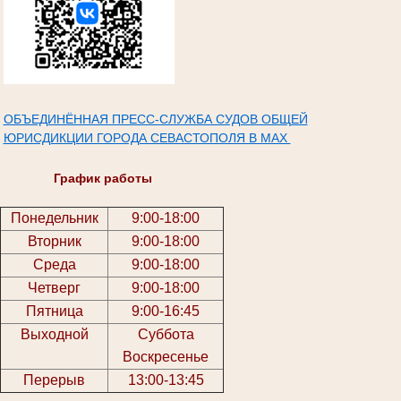
ОБЪЕДИНЁННАЯ ПРЕСС-СЛУЖБА СУДОВ ОБЩЕЙ
ЮРИСДИКЦИИ ГОРОДА СЕВАСТОПОЛЯ В МАХ
График работы
Понедельник
9:00-18:00
Вторник
9:00-18:00
Среда
9:00-18:00
Четверг
9:00-18:00
Пятница
9:00-16:45
Выходной
Суббота
Воскресенье
Перерыв
13:00-13:45