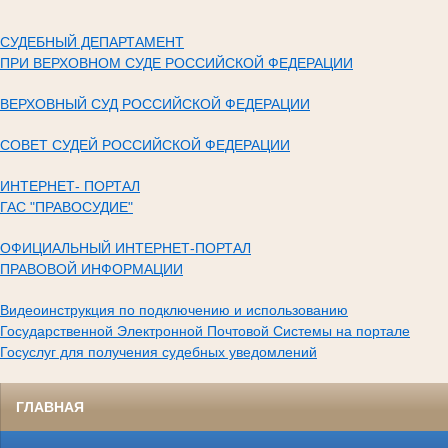
СУДЕБНЫЙ ДЕПАРТАМЕНТ
ПРИ ВЕРХОВНОМ СУДЕ РОССИЙСКОЙ ФЕДЕРАЦИИ
ВЕРХОВНЫЙ СУД РОССИЙСКОЙ ФЕДЕРАЦИИ
СОВЕТ СУДЕЙ РОССИЙСКОЙ ФЕДЕРАЦИИ
ИНТЕРНЕТ- ПОРТАЛ
ГАС "ПРАВОСУДИЕ"
ОФИЦИАЛЬНЫЙ ИНТЕРНЕТ-ПОРТАЛ
ПРАВОВОЙ ИНФОРМАЦИИ
Видеоинструкция по подключению и использованию
Государственной Электронной Почтовой Системы на портале
Госуслуг для получения судебных уведомлений
ГЛАВНАЯ