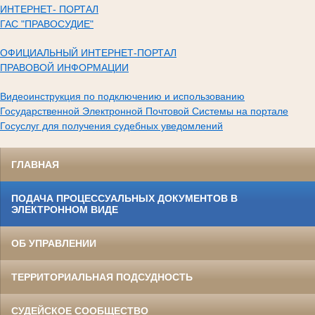
ИНТЕРНЕТ- ПОРТАЛ
ГАС "ПРАВОСУДИЕ"
ОФИЦИАЛЬНЫЙ ИНТЕРНЕТ-ПОРТАЛ
ПРАВОВОЙ ИНФОРМАЦИИ
Видеоинструкция по подключению и использованию
Государственной Электронной Почтовой Системы на портале
Госуслуг для получения судебных уведомлений
ГЛАВНАЯ
ПОДАЧА ПРОЦЕССУАЛЬНЫХ ДОКУМЕНТОВ В
ЭЛЕКТРОННОМ ВИДЕ
ОБ УПРАВЛЕНИИ
ТЕРРИТОРИАЛЬНАЯ ПОДСУДНОСТЬ
СУДЕЙСКОЕ СООБЩЕСТВО