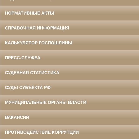
НОРМАТИВНЫЕ АКТЫ
СПРАВОЧНАЯ ИНФОРМАЦИЯ
КАЛЬКУЛЯТОР ГОСПОШЛИНЫ
ПРЕСС-СЛУЖБА
СУДЕБНАЯ СТАТИСТИКА
СУДЫ СУБЪЕКТА РФ
МУНИЦИПАЛЬНЫЕ ОРГАНЫ ВЛАСТИ
ВАКАНСИИ
ПРОТИВОДЕЙСТВИЕ КОРРУПЦИИ