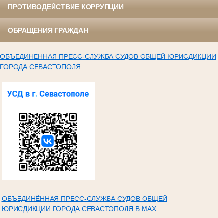
ПРОТИВОДЕЙСТВИЕ КОРРУПЦИИ
ОБРАЩЕНИЯ ГРАЖДАН
ОБЪЕДИНЕННАЯ ПРЕСС-СЛУЖБА СУДОВ ОБЩЕЙ ЮРИСДИКЦИИ
ГОРОДА СЕВАСТОПОЛЯ
ОБЪЕДИНЁННАЯ ПРЕСС-СЛУЖБА СУДОВ ОБЩЕЙ
ЮРИСДИКЦИИ ГОРОДА СЕВАСТОПОЛЯ В МАХ