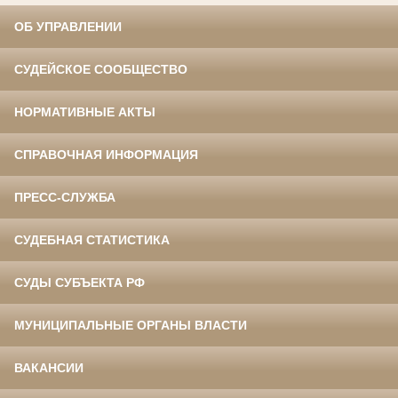
ОБ УПРАВЛЕНИИ
СУДЕЙСКОЕ СООБЩЕСТВО
НОРМАТИВНЫЕ АКТЫ
СПРАВОЧНАЯ ИНФОРМАЦИЯ
ПРЕСС-СЛУЖБА
СУДЕБНАЯ СТАТИСТИКА
СУДЫ СУБЪЕКТА РФ
МУНИЦИПАЛЬНЫЕ ОРГАНЫ ВЛАСТИ
ВАКАНСИИ