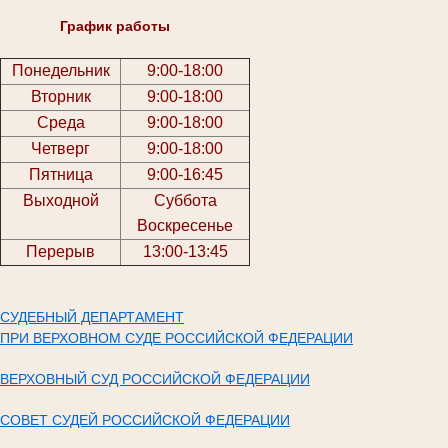
График работы
Понедельник
9:00-18:00
Вторник
9:00-18:00
Среда
9:00-18:00
Четверг
9:00-18:00
Пятница
9:00-16:45
Выходной
Суббота
Воскресенье
Перерыв
13:00-13:45
СУДЕБНЫЙ ДЕПАРТАМЕНТ
ПРИ ВЕРХОВНОМ СУДЕ РОССИЙСКОЙ ФЕДЕРАЦИИ
ВЕРХОВНЫЙ СУД РОССИЙСКОЙ ФЕДЕРАЦИИ
СОВЕТ СУДЕЙ РОССИЙСКОЙ ФЕДЕРАЦИИ