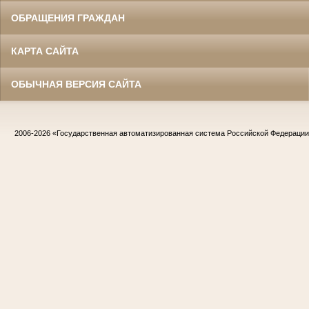
ОБРАЩЕНИЯ ГРАЖДАН
КАРТА САЙТА
ОБЫЧНАЯ ВЕРСИЯ САЙТА
2006-2026
«Государственная автоматизированная система Российской Федераци