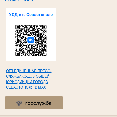
ОБЪЕДИНЁННАЯ ПРЕСС-
СЛУЖБА СУДОВ ОБЩЕЙ
ЮРИСДИКЦИИ ГОРОДА
СЕВАСТОПОЛЯ В МАХ