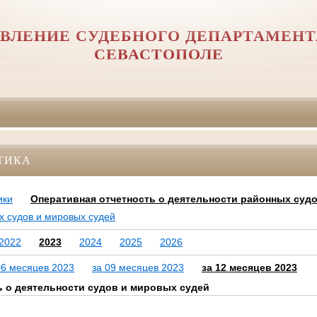
ВЛЕНИЕ СУДЕБНОГО ДЕПАРТАМЕНТА
СЕВАСТОПОЛЕ
ТИКА
ики
Оперативная отчетность о деятельности районных суд
х судов и мировых судей
2022
2023
2024
2025
2026
06 месяцев 2023
за 09 месяцев 2023
за 12 месяцев 2023
ь о деятельности судов и мировых судей