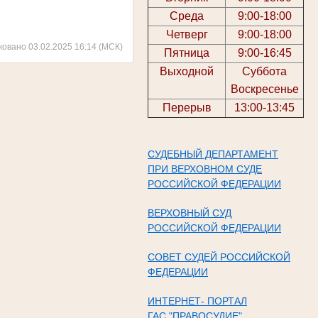
Среда
9:00-18:00
Четверг
9:00-18:00
ковано 03.02.2025 16:14 (МСК)
Пятница
9:00-16:45
Выходной
Суббота
Воскресенье
Перерыв
13:00-13:45
СУДЕБНЫЙ ДЕПАРТАМЕНТ
ПРИ ВЕРХОВНОМ СУДЕ
РОССИЙСКОЙ ФЕДЕРАЦИИ
ВЕРХОВНЫЙ СУД
РОССИЙСКОЙ ФЕДЕРАЦИИ
СОВЕТ СУДЕЙ РОССИЙСКОЙ
ФЕДЕРАЦИИ
ИНТЕРНЕТ- ПОРТАЛ
ГАС "ПРАВОСУДИЕ"