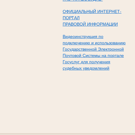
ОФИЦИАЛЬНЫЙ ИНТЕРНЕТ-
ПОРТАЛ
ПРАВОВОЙ ИНФОРМАЦИИ
Видеоинструкция по
подключению и использованию
Государственной Электронной
Почтовой Системы на портале
Госуслуг для получения
судебных уведомлений