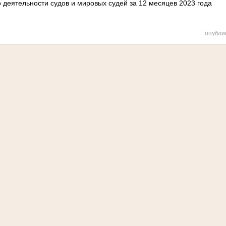
 деятельности судов и мировых судей за 12 месяцев 2023 года
опубли