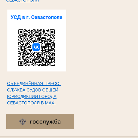
ОБЪЕДИНЁННАЯ ПРЕСС-
СЛУЖБА СУДОВ ОБЩЕЙ
ЮРИСДИКЦИИ ГОРОДА
СЕВАСТОПОЛЯ В МАХ