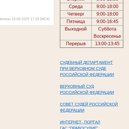
Среда
9:00-18:00
Четверг
9:00-18:00
менено 18.08.2025 17:28 (МСК)
Пятница
9:00-16:45
Выходной
Суббота
Воскресенье
Перерыв
13:00-13:45
СУДЕБНЫЙ ДЕПАРТАМЕНТ
ПРИ ВЕРХОВНОМ СУДЕ
РОССИЙСКОЙ ФЕДЕРАЦИИ
ВЕРХОВНЫЙ СУД
РОССИЙСКОЙ ФЕДЕРАЦИИ
СОВЕТ СУДЕЙ РОССИЙСКОЙ
ФЕДЕРАЦИИ
ИНТЕРНЕТ- ПОРТАЛ
ГАС "ПРАВОСУДИЕ"