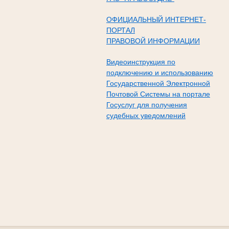
ОФИЦИАЛЬНЫЙ ИНТЕРНЕТ-
ПОРТАЛ
ПРАВОВОЙ ИНФОРМАЦИИ
Видеоинструкция по
подключению и использованию
Государственной Электронной
Почтовой Системы на портале
Госуслуг для получения
судебных уведомлений