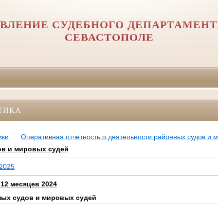
ВЛЕНИЕ СУДЕБНОГО ДЕПАРТАМЕНТА
СЕВАСТОПОЛЕ
ТИКА
ики
Оперативная отчетность о деятельности районных судов и 
ов и мировых судей
2025
 12 месяцев 2024
ных судов и мировых судей