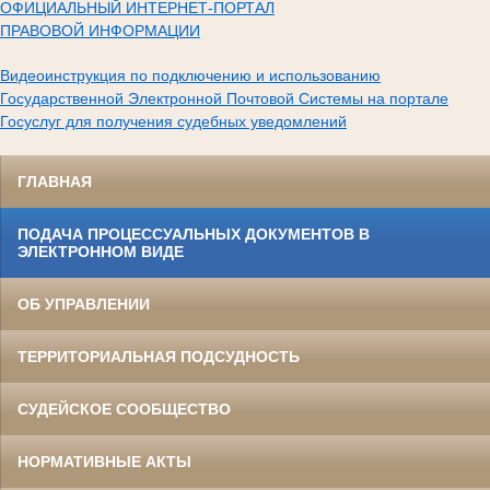
ОФИЦИАЛЬНЫЙ ИНТЕРНЕТ-ПОРТАЛ
ПРАВОВОЙ ИНФОРМАЦИИ
Видеоинструкция по подключению и использованию
Государственной Электронной Почтовой Системы на портале
Госуслуг для получения судебных уведомлений
ГЛАВНАЯ
ПОДАЧА ПРОЦЕССУАЛЬНЫХ ДОКУМЕНТОВ В
ЭЛЕКТРОННОМ ВИДЕ
ОБ УПРАВЛЕНИИ
ТЕРРИТОРИАЛЬНАЯ ПОДСУДНОСТЬ
СУДЕЙСКОЕ СООБЩЕСТВО
НОРМАТИВНЫЕ АКТЫ