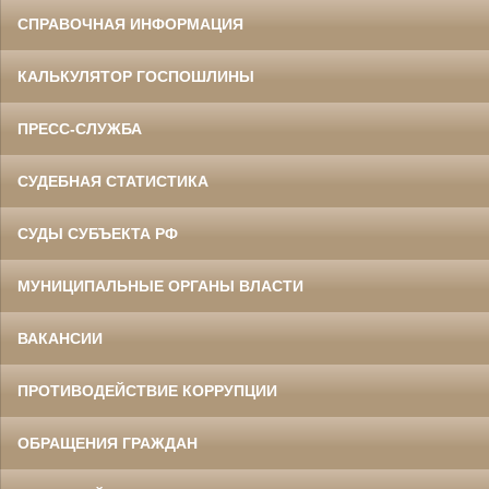
СПРАВОЧНАЯ ИНФОРМАЦИЯ
КАЛЬКУЛЯТОР ГОСПОШЛИНЫ
ПРЕСС-СЛУЖБА
СУДЕБНАЯ СТАТИСТИКА
СУДЫ СУБЪЕКТА РФ
МУНИЦИПАЛЬНЫЕ ОРГАНЫ ВЛАСТИ
ВАКАНСИИ
ПРОТИВОДЕЙСТВИЕ КОРРУПЦИИ
ОБРАЩЕНИЯ ГРАЖДАН