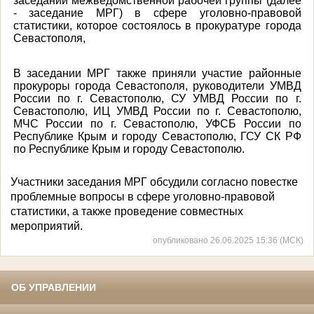
заседании межведомственной рабочей группы (далее
- заседание МРГ) в сфере уголовно-правовой
статистики, которое состоялось в прокуратуре города
Севастополя,
В заседании МРГ также приняли участие районные
прокуроры города Севастополя, руководители УМВД
России по г. Севастополю, СУ УМВД России по г.
Севастополю, ИЦ УМВД России по г. Севастополю,
МЧС России по г. Севастополю, УФСБ России по
Республике Крым и городу Севастополю, ГСУ СК РФ
по Республике Крым и городу Севастополю.
Участники заседания МРГ обсудили согласно повестке
проблемные вопросы в сфере уголовно-правовой
статистики, а также проведение совместных
мероприятий.
опубликовано 26.06.2025 15:36 (МСК)
ОБ УПРАВЛЕНИИ