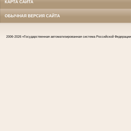
КАРТА САЙТА
ОБЫЧНАЯ ВЕРСИЯ САЙТА
2006-2026
«Государственная автоматизированная система Российской Федераци