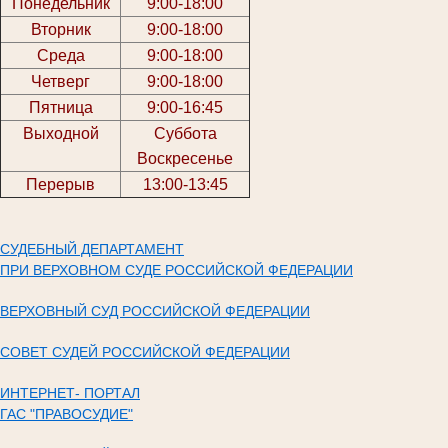
Понедельник
9:00-18:00
Вторник
9:00-18:00
Среда
9:00-18:00
Четверг
9:00-18:00
Пятница
9:00-16:45
Выходной
Суббота
Воскресенье
Перерыв
13:00-13:45
СУДЕБНЫЙ ДЕПАРТАМЕНТ
ПРИ ВЕРХОВНОМ СУДЕ РОССИЙСКОЙ ФЕДЕРАЦИИ
ВЕРХОВНЫЙ СУД РОССИЙСКОЙ ФЕДЕРАЦИИ
СОВЕТ СУДЕЙ РОССИЙСКОЙ ФЕДЕРАЦИИ
ИНТЕРНЕТ- ПОРТАЛ
ГАС "ПРАВОСУДИЕ"