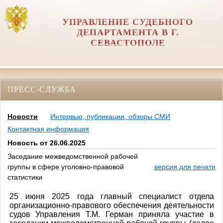
УПРАВЛЕНИЕ СУДЕБНОГО
ДЕПАРТАМЕНТА В Г.
СЕВАСТОПОЛЕ
ПРЕСС-СЛУЖБА
Новости
Интервью, публикации, обзоры СМИ
Контактная информация
Новость от 26.06.2025
Заседание межведомственной рабочей
группы в сфере уголовно-правовой
версия для печати
статистики
25 июня 2025 года главный специалист отдела
организационно-правового обеспечения деятельности
судов Управления Т.М. Герман приняла участие в