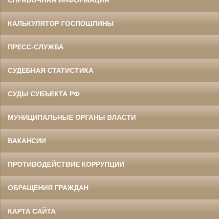
КАЛЬКУЛЯТОР ГОСПОШЛИНЫ
ПРЕСС-СЛУЖБА
СУДЕБНАЯ СТАТИСТИКА
СУДЫ СУБЪЕКТА РФ
МУНИЦИПАЛЬНЫЕ ОРГАНЫ ВЛАСТИ
ВАКАНСИИ
ПРОТИВОДЕЙСТВИЕ КОРРУПЦИИ
ОБРАЩЕНИЯ ГРАЖДАН
КАРТА САЙТА