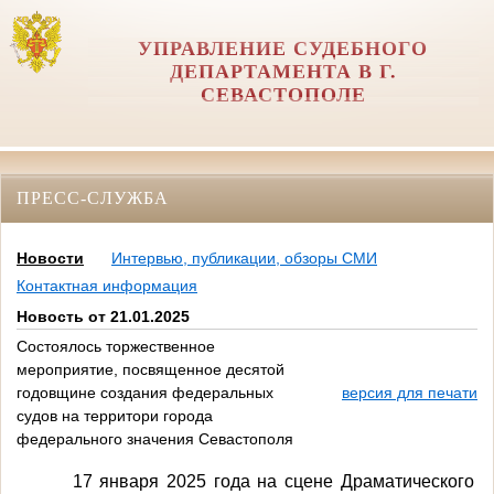
УПРАВЛЕНИЕ СУДЕБНОГО
ДЕПАРТАМЕНТА В Г.
СЕВАСТОПОЛЕ
ПРЕСС-СЛУЖБА
Новости
Интервью, публикации, обзоры СМИ
Контактная информация
Новость от 21.01.2025
Состоялось торжественное
мероприятие, посвященное десятой
годовщине создания федеральных
версия для печати
судов на территори города
федерального значения Севастополя
17 января 2025 года на сцене Драматического