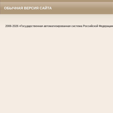
ОБЫЧНАЯ ВЕРСИЯ САЙТА
2006-2026
«Государственная автоматизированная система Российской Федераци