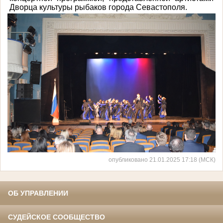
Дворца культуры рыбаков города Севастополя.
опубликовано 21.01.2025 17:18 (МСК)
ОБ УПРАВЛЕНИИ
СУДЕЙСКОЕ СООБЩЕСТВО