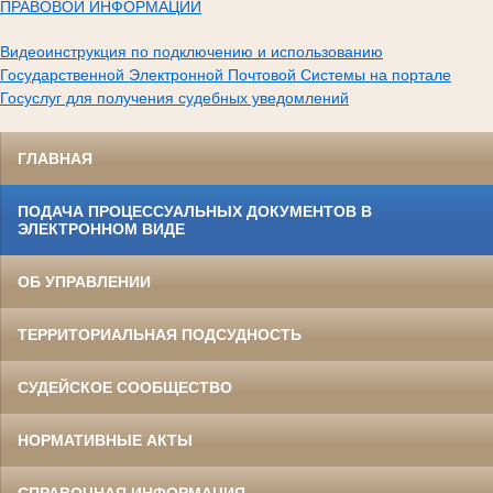
ПРАВОВОЙ ИНФОРМАЦИИ
Видеоинструкция по подключению и использованию
Государственной Электронной Почтовой Системы на портале
Госуслуг для получения судебных уведомлений
ГЛАВНАЯ
ПОДАЧА ПРОЦЕССУАЛЬНЫХ ДОКУМЕНТОВ В
ЭЛЕКТРОННОМ ВИДЕ
ОБ УПРАВЛЕНИИ
ТЕРРИТОРИАЛЬНАЯ ПОДСУДНОСТЬ
СУДЕЙСКОЕ СООБЩЕСТВО
НОРМАТИВНЫЕ АКТЫ
СПРАВОЧНАЯ ИНФОРМАЦИЯ