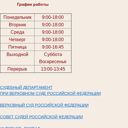
График работы
Понедельник
9:00-18:00
Вторник
9:00-18:00
Среда
9:00-18:00
Четверг
9:00-18:00
Пятница
9:00-16:45
Выходной
Суббота
Воскресенье
Перерыв
13:00-13:45
СУДЕБНЫЙ ДЕПАРТАМЕНТ
ПРИ ВЕРХОВНОМ СУДЕ РОССИЙСКОЙ ФЕДЕРАЦИИ
ВЕРХОВНЫЙ СУД РОССИЙСКОЙ ФЕДЕРАЦИИ
СОВЕТ СУДЕЙ РОССИЙСКОЙ ФЕДЕРАЦИИ