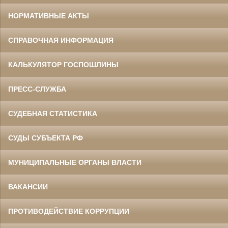
НОРМАТИВНЫЕ АКТЫ
СПРАВОЧНАЯ ИНФОРМАЦИЯ
КАЛЬКУЛЯТОР ГОСПОШЛИНЫ
ПРЕСС-СЛУЖБА
СУДЕБНАЯ СТАТИСТИКА
СУДЫ СУБЪЕКТА РФ
МУНИЦИПАЛЬНЫЕ ОРГАНЫ ВЛАСТИ
ВАКАНСИИ
ПРОТИВОДЕЙСТВИЕ КОРРУПЦИИ