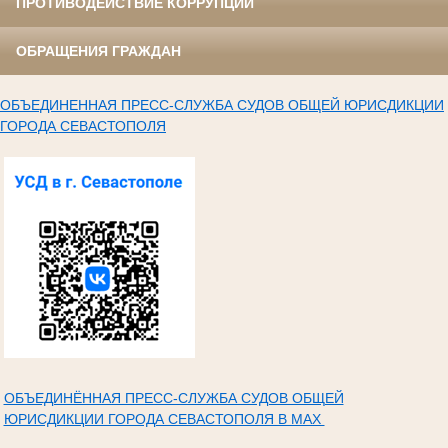
ПРОТИВОДЕЙСТВИЕ КОРРУПЦИИ
ОБРАЩЕНИЯ ГРАЖДАН
ОБЪЕДИНЕННАЯ ПРЕСС-СЛУЖБА СУДОВ ОБЩЕЙ ЮРИСДИКЦИИ
ГОРОДА СЕВАСТОПОЛЯ
ОБЪЕДИНЁННАЯ ПРЕСС-СЛУЖБА СУДОВ ОБЩЕЙ
ЮРИСДИКЦИИ ГОРОДА СЕВАСТОПОЛЯ В МАХ