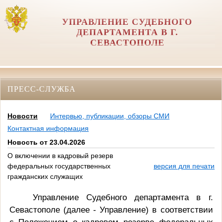
УПРАВЛЕНИЕ СУДЕБНОГО
ДЕПАРТАМЕНТА В Г.
СЕВАСТОПОЛЕ
ПРЕСС-СЛУЖБА
Новости
Интервью, публикации, обзоры СМИ
Контактная информация
Новость от 23.04.2026
О включении в кадровый резерв
федеральных государственных
версия для печати
гражданских служащих
Управление Судебного департамента в г.
Севастополе (далее - Управление)
в соответствии
с Положением о кадровом резерве федеральных