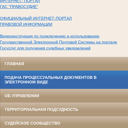
ИНТЕРНЕТ- ПОРТАЛ
ГАС "ПРАВОСУДИЕ"
ОФИЦИАЛЬНЫЙ ИНТЕРНЕТ-ПОРТАЛ
ПРАВОВОЙ ИНФОРМАЦИИ
Видеоинструкция по подключению и использованию
Государственной Электронной Почтовой Системы на портале
Госуслуг для получения судебных уведомлений
ГЛАВНАЯ
ПОДАЧА ПРОЦЕССУАЛЬНЫХ ДОКУМЕНТОВ В
ЭЛЕКТРОННОМ ВИДЕ
ОБ УПРАВЛЕНИИ
ТЕРРИТОРИАЛЬНАЯ ПОДСУДНОСТЬ
СУДЕЙСКОЕ СООБЩЕСТВО