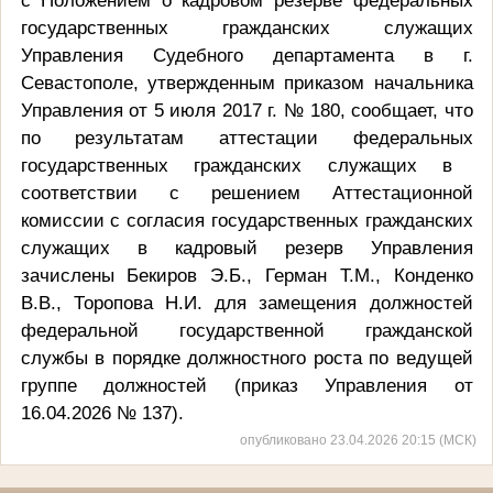
государственных гражданских служащих
Управления Судебного департамента в г.
Севастополе, утвержденным приказом начальника
Управления от 5 июля 2017 г. № 180,
сообщает, что
по результатам аттестации
федеральных
государственных гражданских служащих в
соответствии с решением Аттестационной
комиссии с согласия государственных гражданских
служащих в кадровый резерв Управления
зачислены Бекиров Э.Б., Герман Т.М., Конденко
В.В., Торопова Н.И. для замещения должностей
федеральной государственной гражданской
службы в порядке должностного роста по ведущей
группе должностей (приказ Управления от
16.04.2026 № 137).
опубликовано 23.04.2026 20:15 (МСК)