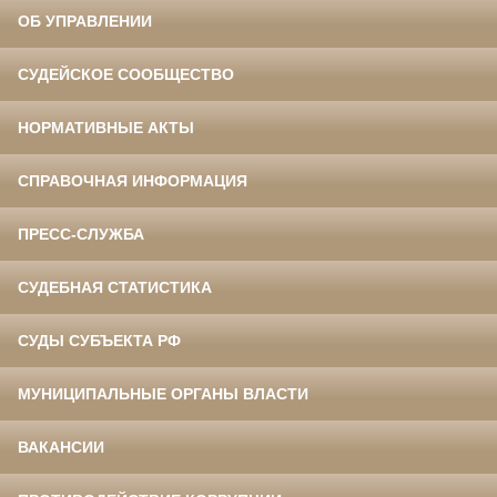
ОБ УПРАВЛЕНИИ
СУДЕЙСКОЕ СООБЩЕСТВО
НОРМАТИВНЫЕ АКТЫ
СПРАВОЧНАЯ ИНФОРМАЦИЯ
ПРЕСС-СЛУЖБА
СУДЕБНАЯ СТАТИСТИКА
СУДЫ СУБЪЕКТА РФ
МУНИЦИПАЛЬНЫЕ ОРГАНЫ ВЛАСТИ
ВАКАНСИИ