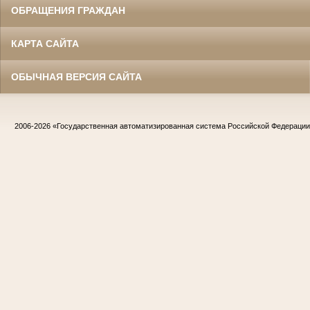
ОБРАЩЕНИЯ ГРАЖДАН
КАРТА САЙТА
ОБЫЧНАЯ ВЕРСИЯ САЙТА
2006-2026
«Государственная автоматизированная система Российской Федераци