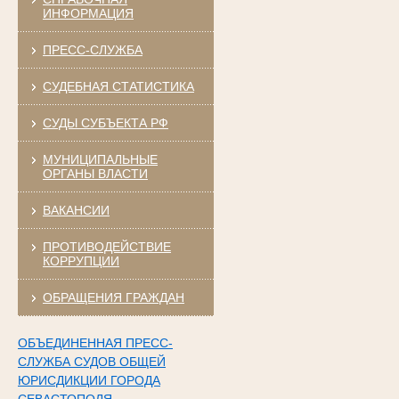
ИНФОРМАЦИЯ
ПРЕСС-СЛУЖБА
СУДЕБНАЯ СТАТИСТИКА
СУДЫ СУБЪЕКТА РФ
МУНИЦИПАЛЬНЫЕ
ОРГАНЫ ВЛАСТИ
ВАКАНСИИ
ПРОТИВОДЕЙСТВИЕ
КОРРУПЦИИ
ОБРАЩЕНИЯ ГРАЖДАН
ОБЪЕДИНЕННАЯ ПРЕСС-
СЛУЖБА СУДОВ ОБЩЕЙ
ЮРИСДИКЦИИ ГОРОДА
СЕВАСТОПОЛЯ