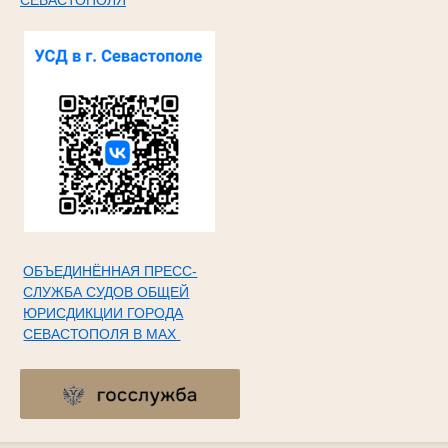
ОБЪЕДИНЁННАЯ ПРЕСС-
СЛУЖБА СУДОВ ОБЩЕЙ
ЮРИСДИКЦИИ ГОРОДА
СЕВАСТОПОЛЯ В МАХ