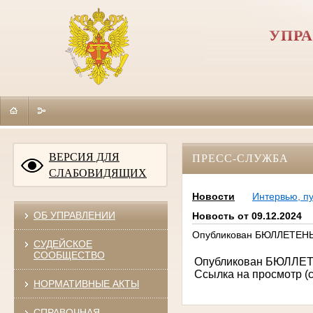
УПРА
ВЕРСИЯ ДЛЯ
ПРЕСС-СЛУЖБА
СЛАБОВИДЯЩИХ
Новости
Интервью, п
ОБ УПРАВЛЕНИИ
Новость от 09.12.2024
Опубликован БЮЛЛЕТЕНЬ 
СУДЕЙСКОЕ
СООБЩЕСТВО
Опубликован БЮЛЛЕТЕ
Ссылка на просмотр (
НОРМАТИВНЫЕ АКТЫ
СПРАВОЧНАЯ