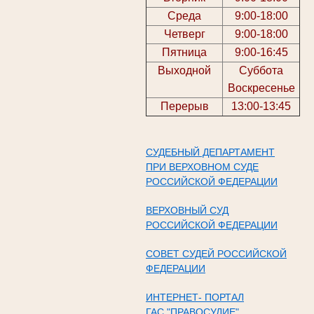
Среда
9:00-18:00
Четверг
9:00-18:00
Пятница
9:00-16:45
Выходной
Суббота
Воскресенье
Перерыв
13:00-13:45
СУДЕБНЫЙ ДЕПАРТАМЕНТ
ПРИ ВЕРХОВНОМ СУДЕ
РОССИЙСКОЙ ФЕДЕРАЦИИ
ВЕРХОВНЫЙ СУД
РОССИЙСКОЙ ФЕДЕРАЦИИ
СОВЕТ СУДЕЙ РОССИЙСКОЙ
ФЕДЕРАЦИИ
ИНТЕРНЕТ- ПОРТАЛ
ГАС "ПРАВОСУДИЕ"