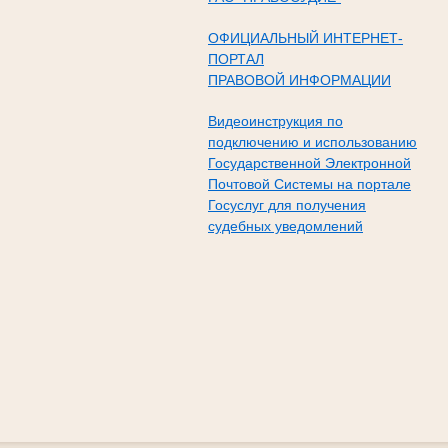
ОФИЦИАЛЬНЫЙ ИНТЕРНЕТ-
ПОРТАЛ
ПРАВОВОЙ ИНФОРМАЦИИ
Видеоинструкция по
подключению и использованию
Государственной Электронной
Почтовой Системы на портале
Госуслуг для получения
судебных уведомлений