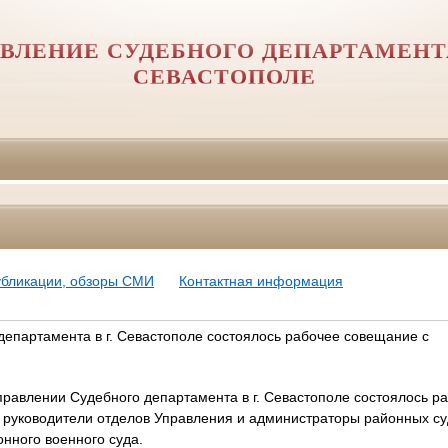
ВЛЕНИЕ СУДЕБНОГО ДЕПАРТАМЕНТА
СЕВАСТОПОЛЕ
убликации, обзоры СМИ
Контактная информация
департамента в г. Севастополе состоялось рабочее совещание с
Управлении Судебного департамента в г. Севастополе состоялось р
 руководители отделов Управления и администраторы районных су
онного военного суда.