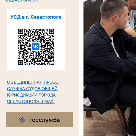
ОБЪЕДИНЁННАЯ ПРЕСС-
СЛУЖБА СУДОВ ОБЩЕЙ
ЮРИСДИКЦИИ ГОРОДА
СЕВАСТОПОЛЯ В МАХ