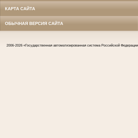
КАРТА САЙТА
ОБЫЧНАЯ ВЕРСИЯ САЙТА
2006-2026
«Государственная автоматизированная система Российской Федераци