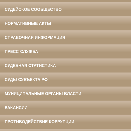
СУДЕЙСКОЕ СООБЩЕСТВО
НОРМАТИВНЫЕ АКТЫ
СПРАВОЧНАЯ ИНФОРМАЦИЯ
ПРЕСС-СЛУЖБА
СУДЕБНАЯ СТАТИСТИКА
СУДЫ СУБЪЕКТА РФ
МУНИЦИПАЛЬНЫЕ ОРГАНЫ ВЛАСТИ
ВАКАНСИИ
ПРОТИВОДЕЙСТВИЕ КОРРУПЦИИ