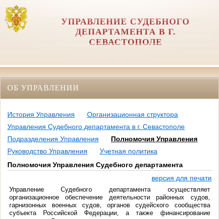
УПРАВЛЕНИЕ СУДЕБНОГО
ДЕПАРТАМЕНТА В Г.
СЕВАСТОПОЛЕ
ОБ УПРАВЛЕНИИ
История Управления
Организационная структора
Управления Судебного департамента в г. Севастополе
Подразделения Управления
Полномочия Управления
Руководство Управления
Учетная политика
Полномочия Управления Судебного департамента
версия для печати
Управление Судебного департамента осуществляет
организационное обеспечение деятельности районных судов,
гарнизонных военных судов, органов судейского сообщества
субъекта Российской Федерации, а также финансирование