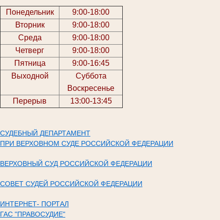
Понедельник
9:00-18:00
Вторник
9:00-18:00
Среда
9:00-18:00
Четверг
9:00-18:00
Пятница
9:00-16:45
Выходной
Суббота
Воскресенье
Перерыв
13:00-13:45
СУДЕБНЫЙ ДЕПАРТАМЕНТ
ПРИ ВЕРХОВНОМ СУДЕ РОССИЙСКОЙ ФЕДЕРАЦИИ
ВЕРХОВНЫЙ СУД РОССИЙСКОЙ ФЕДЕРАЦИИ
СОВЕТ СУДЕЙ РОССИЙСКОЙ ФЕДЕРАЦИИ
ИНТЕРНЕТ- ПОРТАЛ
ГАС "ПРАВОСУДИЕ"