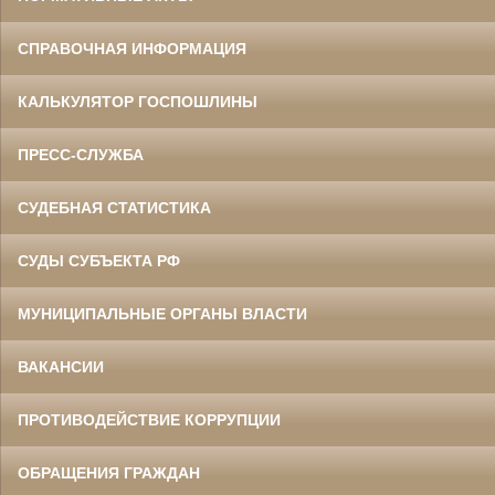
СПРАВОЧНАЯ ИНФОРМАЦИЯ
КАЛЬКУЛЯТОР ГОСПОШЛИНЫ
ПРЕСС-СЛУЖБА
СУДЕБНАЯ СТАТИСТИКА
СУДЫ СУБЪЕКТА РФ
МУНИЦИПАЛЬНЫЕ ОРГАНЫ ВЛАСТИ
ВАКАНСИИ
ПРОТИВОДЕЙСТВИЕ КОРРУПЦИИ
ОБРАЩЕНИЯ ГРАЖДАН