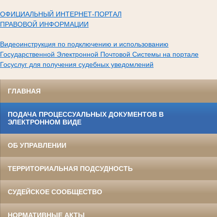
ОФИЦИАЛЬНЫЙ ИНТЕРНЕТ-ПОРТАЛ
ПРАВОВОЙ ИНФОРМАЦИИ
Видеоинструкция по подключению и использованию
Государственной Электронной Почтовой Системы на портале
Госуслуг для получения судебных уведомлений
ГЛАВНАЯ
ПОДАЧА ПРОЦЕССУАЛЬНЫХ ДОКУМЕНТОВ В
ЭЛЕКТРОННОМ ВИДЕ
ОБ УПРАВЛЕНИИ
ТЕРРИТОРИАЛЬНАЯ ПОДСУДНОСТЬ
СУДЕЙСКОЕ СООБЩЕСТВО
НОРМАТИВНЫЕ АКТЫ